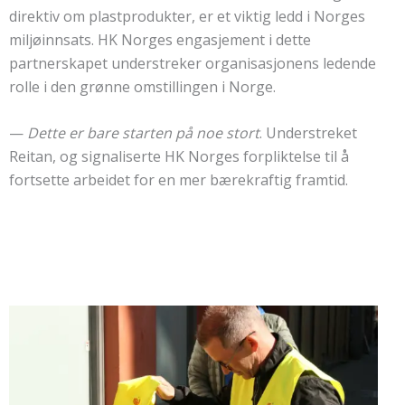
direktiv om plastprodukter, er et viktig ledd i Norges
miljøinnsats. HK Norges engasjement i dette
partnerskapet understreker organisasjonens ledende
rolle i den grønne omstillingen i Norge.
—
Dette er bare starten på noe stort
. Understreket
Reitan, og signaliserte HK Norges forpliktelse til å
fortsette arbeidet for en mer bærekraftig framtid.