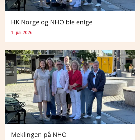
HK Norge og NHO ble enige
1. juli 2026
Meklingen på NHO