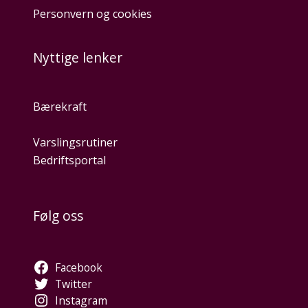
Personvern og cookies
Nyttige lenker
Bærekraft
Varslingsrutiner
Bedriftsportal
Følg oss
Facebook
Twitter
Instagram