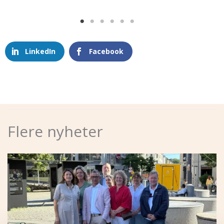
LinkedIn
Facebook
Flere nyheter