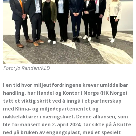
Foto: Jo Randen/KLD
I en tid hvor miljøutfordringene krever umiddelbar
handling, har Handel og Kontor i Norge (HK Norge)
tatt et viktig skritt ved å inngå i et partnerskap
med Klima- og miljødepartementet og
nøkkelaktører i næringslivet. Denne alliansen, som
ble formalisert den 2. april 2024, tar sikte på å kutte
ned på bruken av engangsplast, med et spesielt