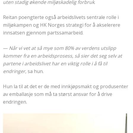
uten stadig økende miljøskadelig forbruk
.
Reitan poengterte også arbeidslivets sentrale rolle i
miljøkampen og HK Norges strategi for å akselerere
innsatsen gjennom partssamarbeid.
—
Når vi vet at så mye som 80% av verdens utslipp
kommer fra en arbeidsprosess, så sier det seg selv at
partene i arbeidslivet har en viktig rolle i å få til
endringer
, sa hun.
Hun la til at det er de med innkjøpsmakt og produsenter
av emballasje som må ta størst ansvar for å drive
endringen.