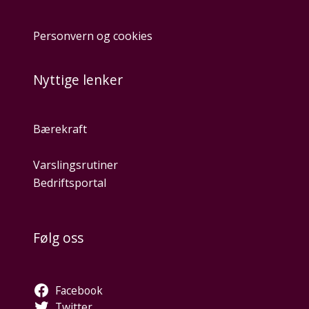
Personvern og cookies
Nyttige lenker
Bærekraft
Varslingsrutiner
Bedriftsportal
Følg oss
Facebook
Twitter