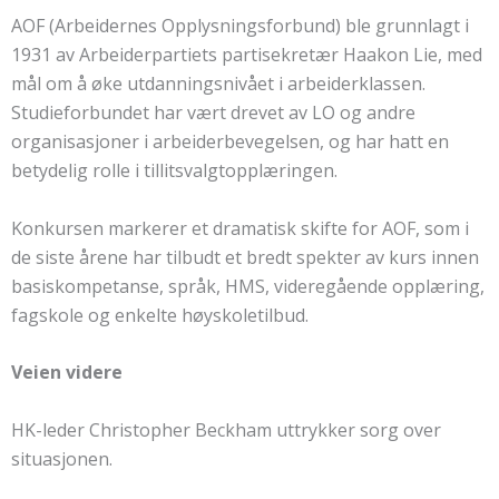
AOF (Arbeidernes Opplysningsforbund) ble grunnlagt i
1931 av Arbeiderpartiets partisekretær Haakon Lie, med
mål om å øke utdanningsnivået i arbeiderklassen.
Studieforbundet har vært drevet av LO og andre
organisasjoner i arbeiderbevegelsen, og har hatt en
betydelig rolle i tillitsvalgtopplæringen.
Konkursen markerer et dramatisk skifte for AOF, som i
de siste årene har tilbudt et bredt spekter av kurs innen
basiskompetanse, språk, HMS, videregående opplæring,
fagskole og enkelte høyskoletilbud.
Veien videre
HK-leder Christopher Beckham uttrykker sorg over
situasjonen.