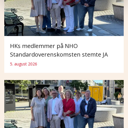
HKs medlemmer på NHO
Standardoverenskomsten stemte JA
5. august 2026