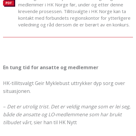
medlemmer i HK Norge før, under og etter denne
krevende prosessen. Tillitsvalgte i HK Norge kan ta
kontakt med forbundets regionskontor for ytterligere
veiledning og råd dersom de er berørt av en konkurs.
En tung tid for ansatte og medlemmer
HK-tillitsvalgt Geir Myklebust uttrykker dyp sorg over
situasjonen.
–
Det er utrolig trist. Det er veldig mange som er lei seg,
både de ansatte og LO-medlemmene som har brukt
tilbudet vårt,
sier han til HK Nytt