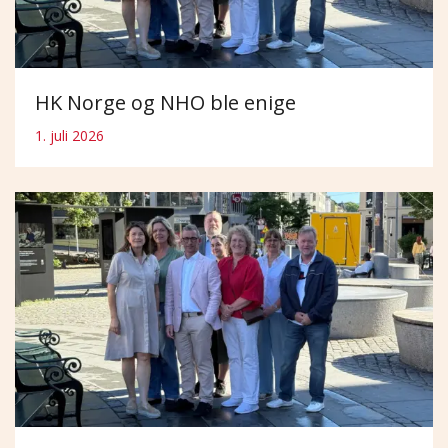
HK Norge og NHO ble enige
1. juli 2026