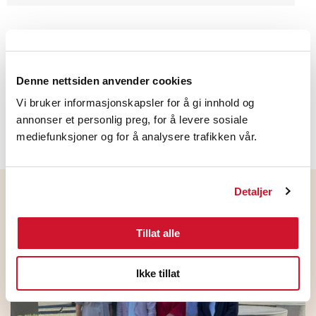
Denne nettsiden anvender cookies
LinkedIn
Facebook
Vi bruker informasjonskapsler for å gi innhold og
annonser et personlig preg, for å levere sosiale
mediefunksjoner og for å analysere trafikken vår.
Detaljer
Flere nyheter
Tillat alle
Ikke tillat