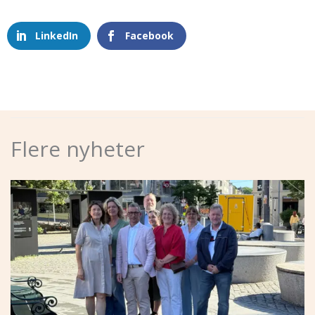
LinkedIn
Facebook
Flere nyheter