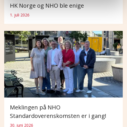
HK Norge og NHO ble enige
1. juli 2026
Meklingen på NHO
Standardoverenskomsten er i gang!
30. juni 2026