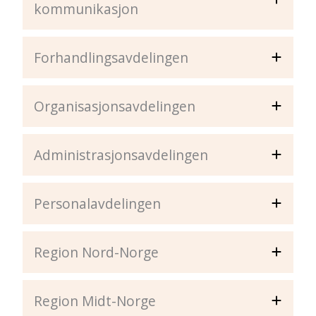
kommunikasjon
Forhandlingsavdelingen
Organisasjonsavdelingen
Administrasjonsavdelingen
Personalavdelingen
Region Nord-Norge
Region Midt-Norge