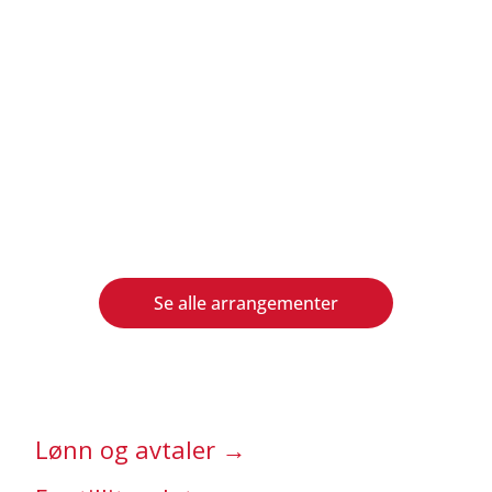
Se alle arrangementer
Lønn og avtaler →