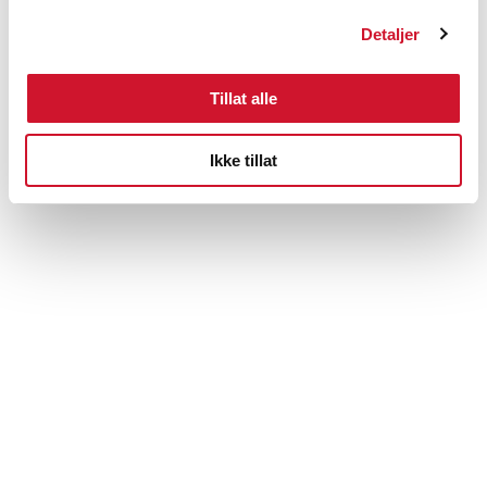
Detaljer
Tillat alle
Ikke tillat