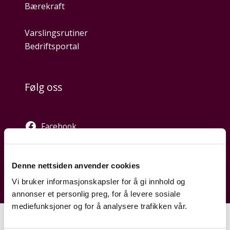
Bærekraft
Varslingsrutiner
Bedriftsportal
Følg oss
Facebook
Twitter
Instagram
Denne nettsiden anvender cookies
Vi bruker informasjonskapsler for å gi innhold og
annonser et personlig preg, for å levere sosiale
mediefunksjoner og for å analysere trafikken vår.