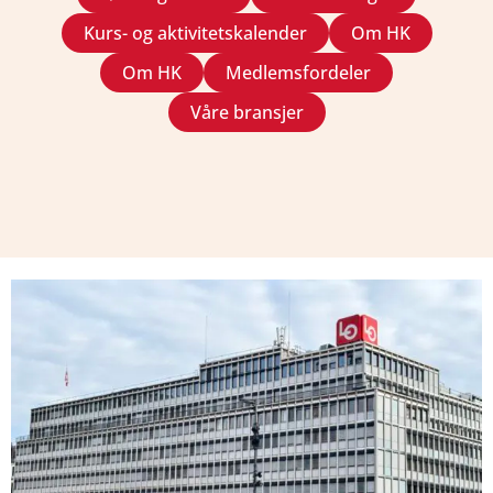
Kurs- og aktivitetskalender
Om HK
Om HK
Medlemsfordeler
Våre bransjer