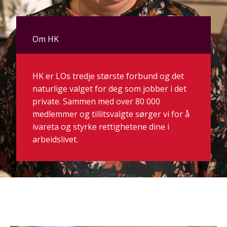
Om HK
HK er LOs tredje største forbund og det
naturlige valget for deg som jobber i det
private. Sammen med over 80 000
medlemmer og tillitsvalgte sørger vi for å
ivareta og styrke rettighetene dine i
arbeidslivet.