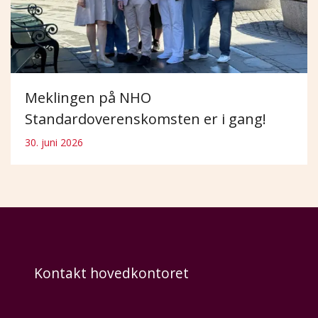
Meklingen på NHO
Standardoverenskomsten er i gang!
30. juni 2026
Kontakt hovedkontoret