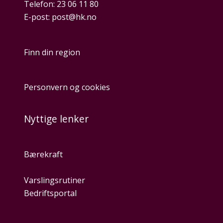
Telefon:
23 06 11 80
E-post:
post@hk.no
Finn din region
Personvern og cookies
Nyttige lenker
Bærekraft
Varslingsrutiner
Bedriftsportal