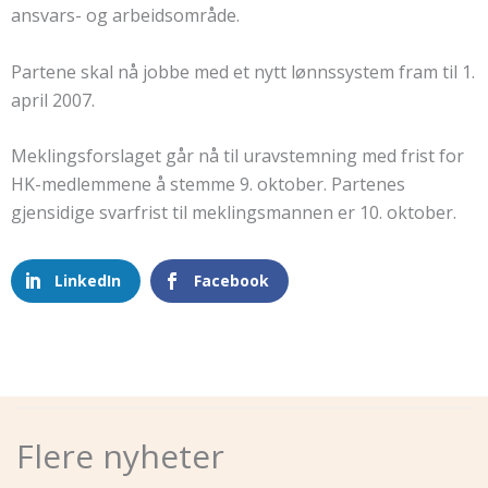
ansvars- og arbeidsområde.
Partene skal nå jobbe med et nytt lønnssystem fram til 1.
april 2007.
Meklingsforslaget går nå til uravstemning med frist for
HK-medlemmene å stemme 9. oktober. Partenes
gjensidige svarfrist til meklingsmannen er 10. oktober.
LinkedIn
Facebook
Flere nyheter