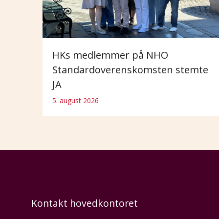
HKs medlemmer på NHO
Standardoverenskomsten stemte
JA
5. august 2026
Kontakt hovedkontoret