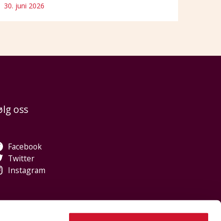
30. juni 2026
ølg oss
Facebook
Twitter
Instagram