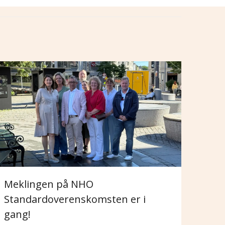
Meklingen på NHO
Standardoverenskomsten er i
gang!