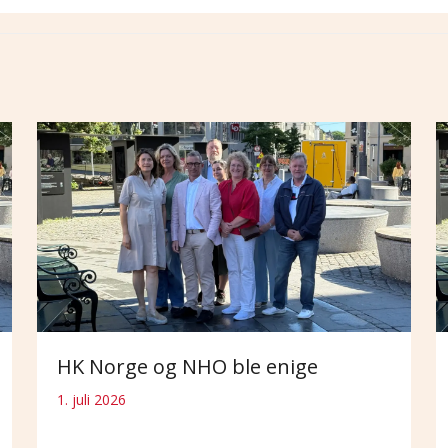
HK Norge og NHO ble enige
1. juli 2026