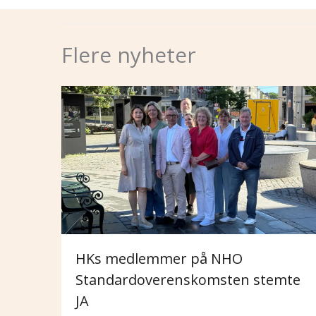
Flere nyheter
HKs medlemmer på NHO
Standardoverenskomsten stemte
JA