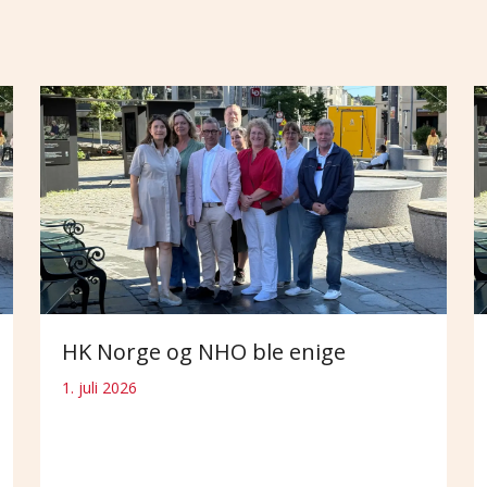
HK Norge og NHO ble enige
1. juli 2026