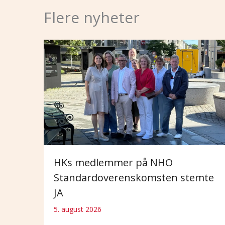
Flere nyheter
HKs medlemmer på NHO
Standardoverenskomsten stemte
JA
5. august 2026