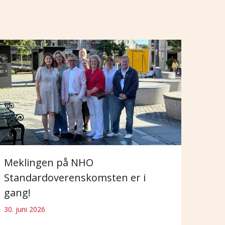
Meklingen på NHO
Standardoverenskomsten er i
gang!
30. juni 2026