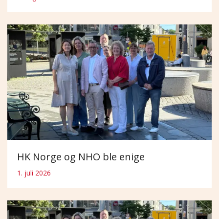
HK Norge og NHO ble enige
1. juli 2026