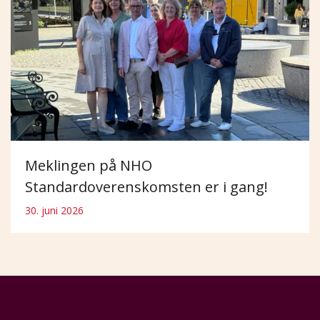
Meklingen på NHO
Standardoverenskomsten er i gang!
30. juni 2026