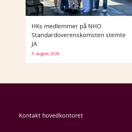
HKs medlemmer på NHO
Standardoverenskomsten stemte
JA
5. august 2026
Kontakt hovedkontoret