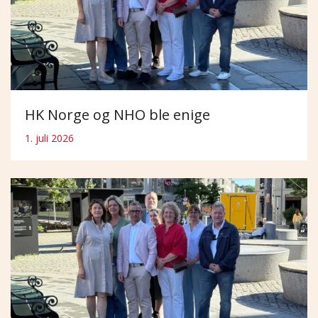
HK Norge og NHO ble enige
1. juli 2026