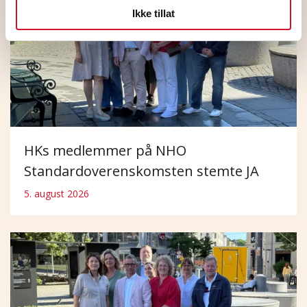
Ikke tillat
HKs medlemmer på NHO
Standardoverenskomsten stemte JA
5. august 2026