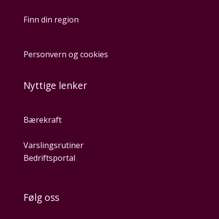
Finn din region
Personvern og cookies
Nyttige lenker
Bærekraft
Varslingsrutiner
Bedriftsportal
Følg oss