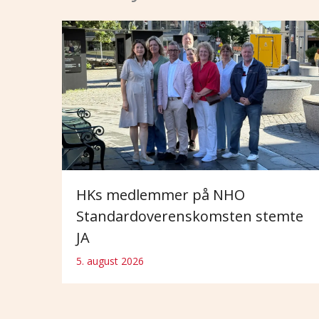
HKs medlemmer på NHO
Standardoverenskomsten stemte
JA
5. august 2026