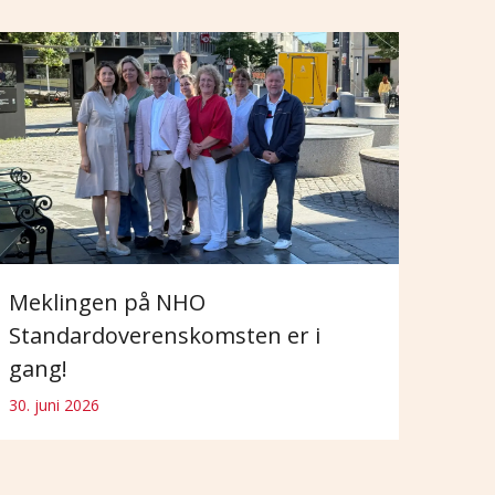
Meklingen på NHO
Standardoverenskomsten er i
gang!
30. juni 2026