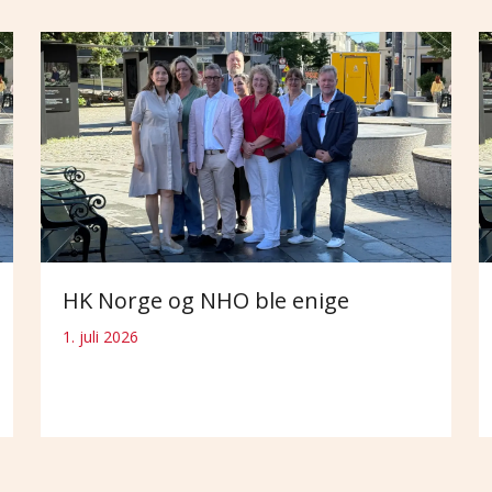
HK Norge og NHO ble enige
1. juli 2026