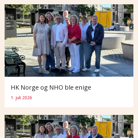
HK Norge og NHO ble enige
1. juli 2026