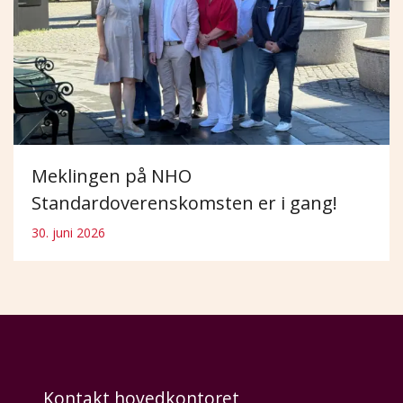
Meklingen på NHO
Standardoverenskomsten er i gang!
30. juni 2026
Kontakt hovedkontoret