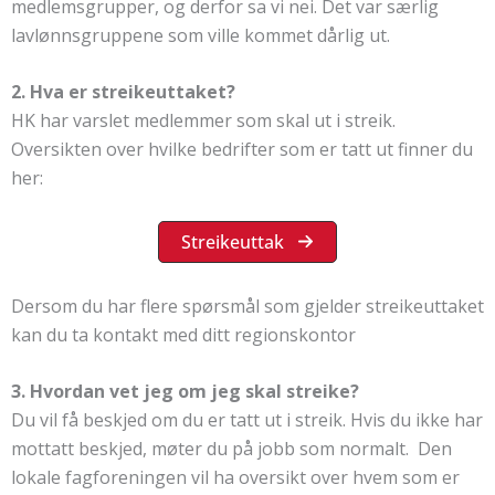
medlemsgrupper, og derfor sa vi nei. Det var særlig
lavlønnsgruppene som ville kommet dårlig ut.
2. Hva er streikeuttaket?
HK har varslet medlemmer som skal ut i streik.
Oversikten over hvilke bedrifter som er tatt ut finner du
her:
Streikeuttak
Dersom du har flere spørsmål som gjelder streikeuttaket
kan du ta kontakt med ditt regionskontor
3. Hvordan vet jeg om jeg skal streike?
Du vil få beskjed om du er tatt ut i streik. Hvis du ikke har
mottatt beskjed, møter du på jobb som normalt. Den
lokale fagforeningen vil ha oversikt over hvem som er