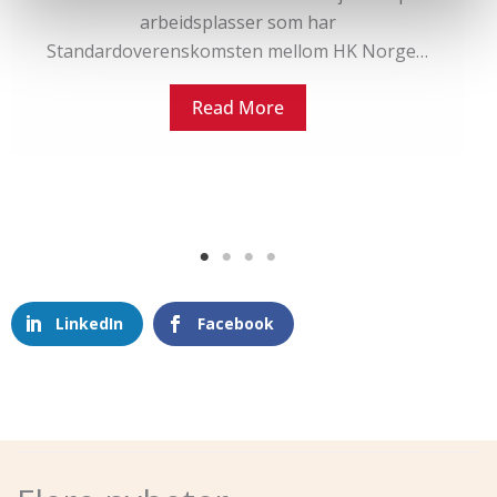
arbeidsplasser som har
Standardoverenskomsten mellom HK Norge…
Read More
LinkedIn
Facebook