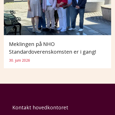
Meklingen på NHO
Standardoverenskomsten er i gang!
30. juni 2026
Kontakt hovedkontoret