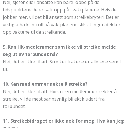
Nei, sjefer eller ansatte kan bare jobbe på de
tidspunktene de er satt opp på i vaktplanene. Hvis de
jobber mer, vil det bli ansett som streikebryteri. Det er
viktig å ha kontroll på vaktplanene slik at ingen dekker
opp vaktene til de streikende.
9. Kan HK-medlemmer som ikke vil streike melde
seg ut av forbundet nå?
Nei, det er ikke tillatt. Streikeuttakene er allerede sendt
ut.
10. Kan medlemmer nekte å streike?
Nei, det er ikke tillatt. Hvis noen medlemmer nekter å
streike, vil de mest sannsynlig bli ekskludert fra
forbundet.
11. Streikebidraget er ikke nok for meg. Hva kan jeg