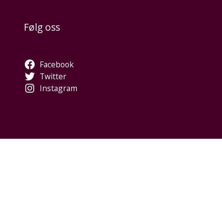
Følg oss
Facebook
Twitter
Instagram