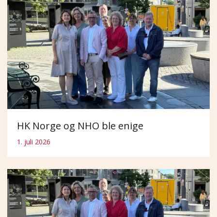
HK Norge og NHO ble enige
1. juli 2026