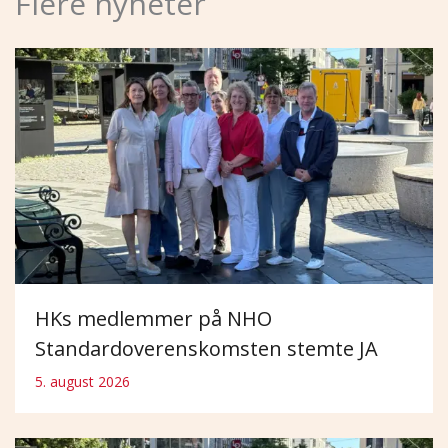
Flere nyheter
HKs medlemmer på NHO
Standardoverenskomsten stemte JA
5. august 2026