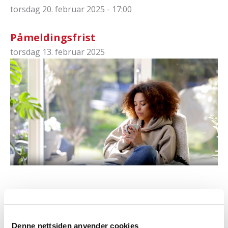
torsdag 20. februar 2025 - 17:00
Påmeldingsfrist
torsdag 13. februar 2025
Interessert i noen av disse?
Denne nettsiden anvender cookies