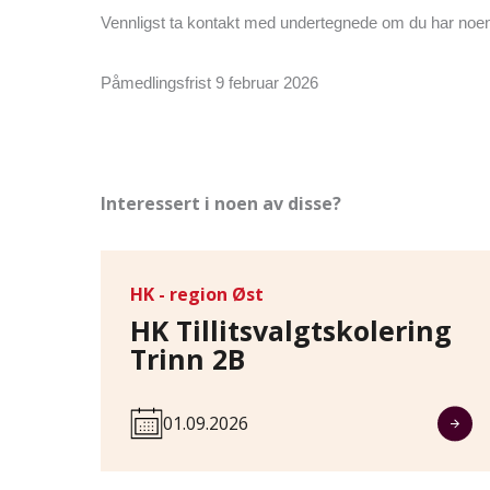
Vennligst ta kontakt med undertegnede om du har noe
Påmedlingsfrist 9 februar 2026
Interessert i noen av disse?
HK - region Øst
HK Tillitsvalgtskolering
Trinn 2B
01.09.2026