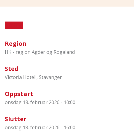
Søk her
Region
HK - region Agder og Rogaland
Sted
Victoria Hotell, Stavanger
Oppstart
onsdag 18. februar 2026 - 10:00
Slutter
onsdag 18. februar 2026 - 16:00