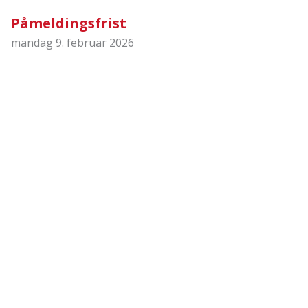
Påmeldingsfrist
mandag 9. februar 2026