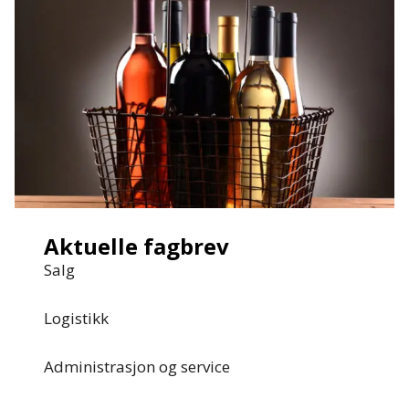
Aktuelle fagbrev
Salg
Logistikk
Administrasjon og service