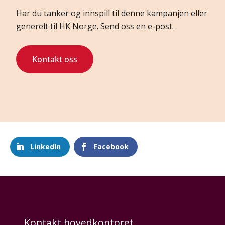
Har du tanker og innspill til denne kampanjen eller
generelt til HK Norge. Send oss en e-post.
Kontakt oss
LinkedIn
Facebook
Kontakt hovedkontoret