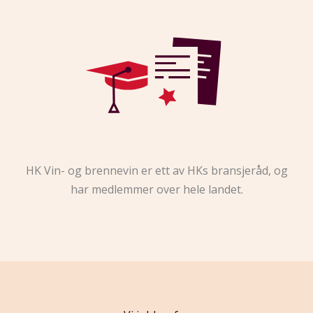
HK Vin- og brennevin er ett av HKs bransjeråd, og
har medlemmer over hele landet.