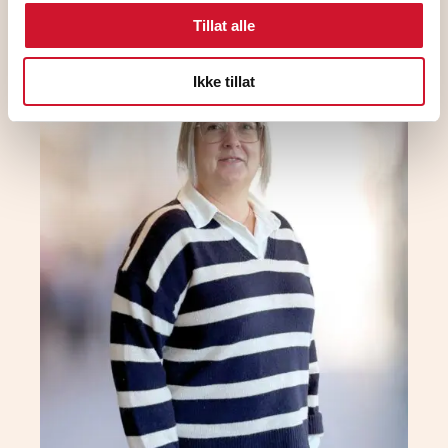
Tillat alle
Ikke tillat