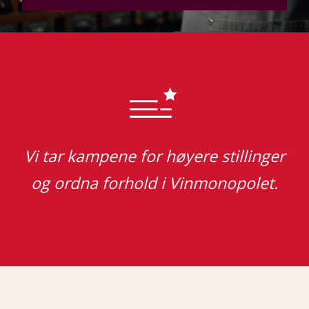
Vi tar kampene for høyere stillinger
og ordna forhold i Vinmonopolet.