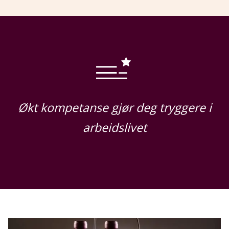
Økt kompetanse gjør deg tryggere i
arbeidslivet