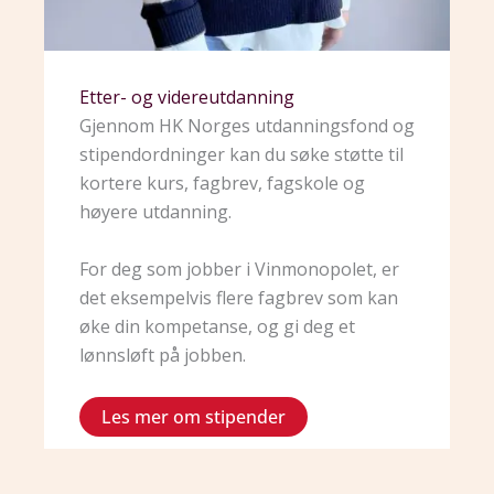
Etter- og videreutdanning
Gjennom HK Norges utdanningsfond og
stipendordninger kan du søke støtte til
kortere kurs, fagbrev, fagskole og
høyere utdanning.
For deg som jobber i Vinmonopolet, er
det eksempelvis flere fagbrev som kan
øke din kompetanse, og gi deg et
lønnsløft på jobben.
Les mer om stipender