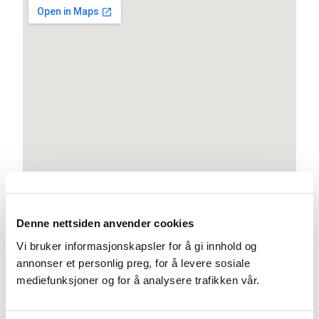
Denne nettsiden anvender cookies
Vi bruker informasjonskapsler for å gi innhold og
annonser et personlig preg, for å levere sosiale
mediefunksjoner og for å analysere trafikken vår.
LinkedIn
Facebook