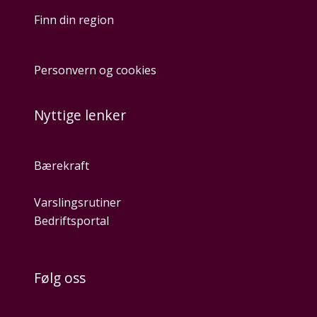
Finn din region
Personvern og cookies
Nyttige lenker
Bærekraft
Varslingsrutiner
Bedriftsportal
Følg oss