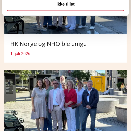
Ikke tillat
HK Norge og NHO ble enige
1. juli 2026