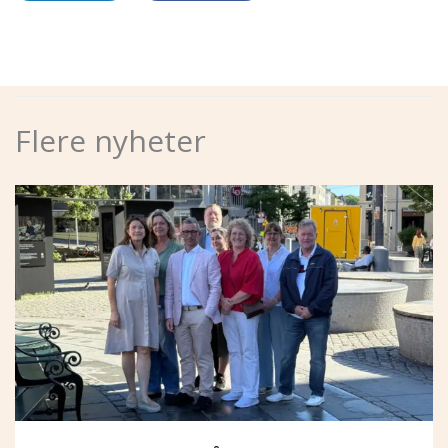
Flere nyheter