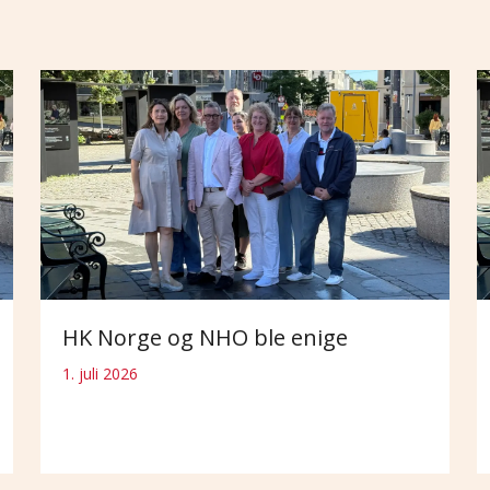
HK Norge og NHO ble enige
1. juli 2026