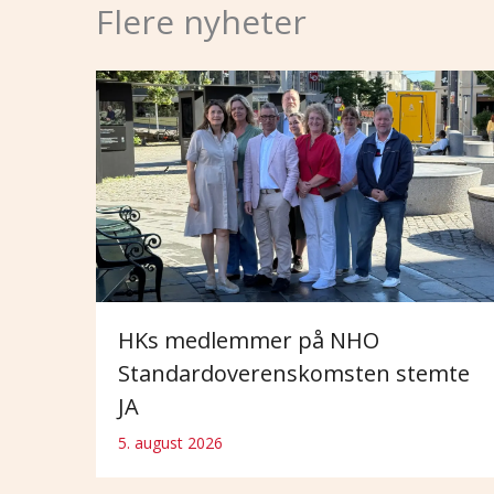
Flere nyheter
HKs medlemmer på NHO
Standardoverenskomsten stemte
JA
5. august 2026