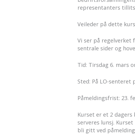
representanters tillits
Veileder på dette kurs
Vi ser på regelverket 
sentrale sider og hove
Tid: Tirsdag 6. mars 
Sted: På LO-senteret 
Påmeldingsfrist: 23. f
Kurset er et 2 dagers 
serveres lunsj. Kurse
bli gitt ved påmelding