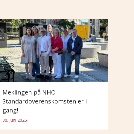
Meklingen på NHO
Standardoverenskomsten er i
gang!
30. juni 2026