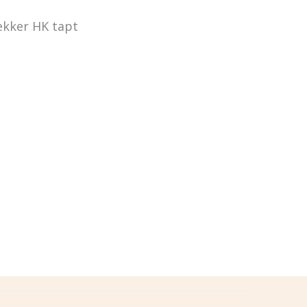
dekker HK tapt