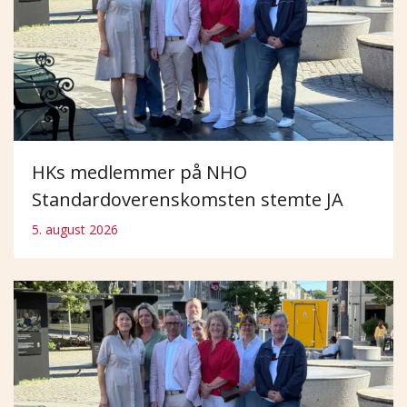
HKs medlemmer på NHO
Standardoverenskomsten stemte JA
5. august 2026