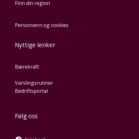
Finn din region
Personvern og cookies
Nyttige lenker
Bærekraft
Varslingsrutiner
Bedriftsportal
Følg oss