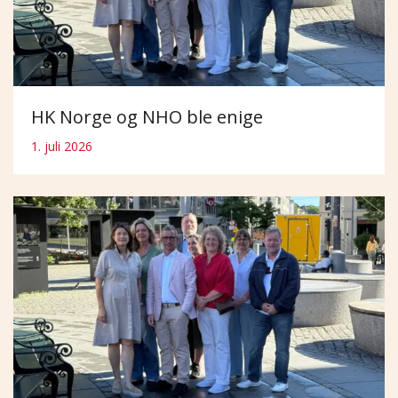
HK Norge og NHO ble enige
1. juli 2026