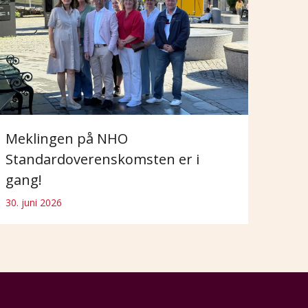
Meklingen på NHO
Standardoverenskomsten er i
gang!
30. juni 2026