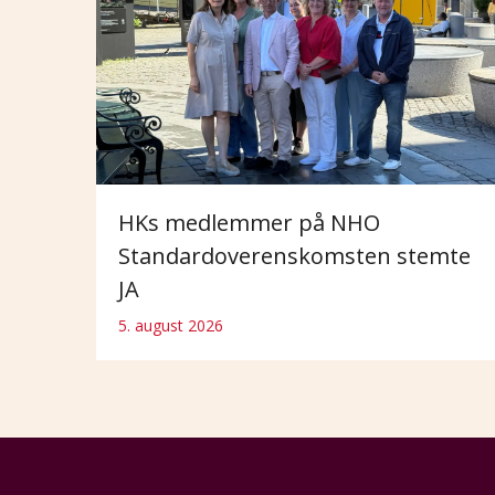
HKs medlemmer på NHO
Standardoverenskomsten stemte
JA
5. august 2026