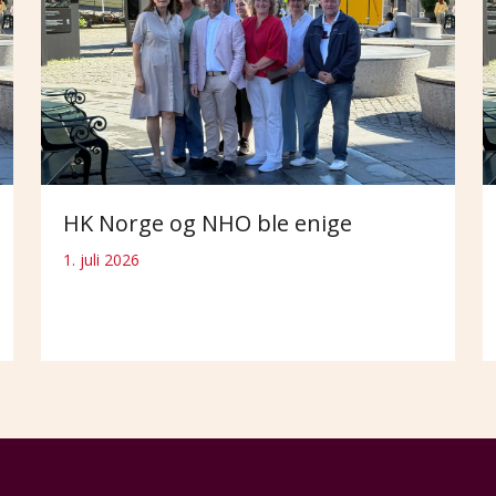
HK Norge og NHO ble enige
1. juli 2026