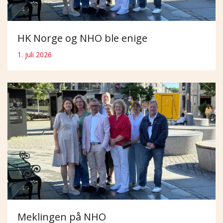
HK Norge og NHO ble enige
1. juli 2026
Meklingen på NHO