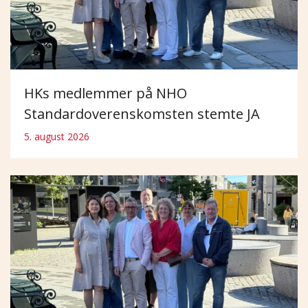
HKs medlemmer på NHO
Standardoverenskomsten stemte JA
5. august 2026