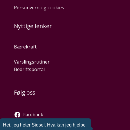
Personvern og cookies
Nyttige lenker
Bærekraft
Varslingsrutiner
Bedriftsportal
Følg oss
Facebook
Twitter
Hei, jeg heter Sidsel. Hva kan jeg hjelpe
Instagram