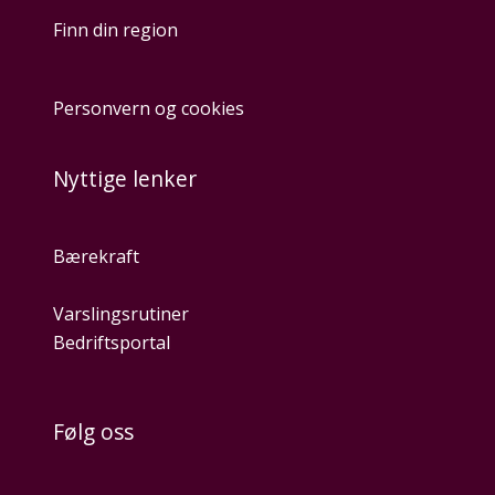
Finn din region
Personvern og cookies
Nyttige lenker
Bærekraft
Varslingsrutiner
Bedriftsportal
Følg oss