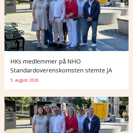
HKs medlemmer på NHO
Standardoverenskomsten stemte JA
5. august 2026