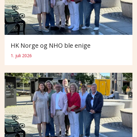
HK Norge og NHO ble enige
1. juli 2026