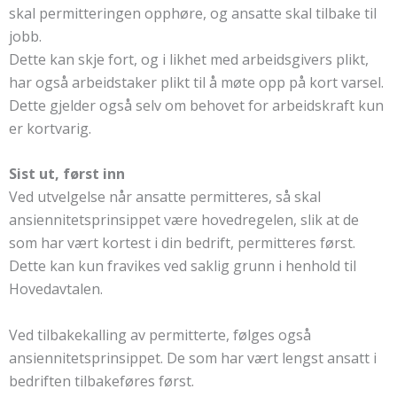
skal permitteringen opphøre, og ansatte skal tilbake til
jobb.
Dette kan skje fort, og i likhet med arbeidsgivers plikt,
har også arbeidstaker plikt til å møte opp på kort varsel.
Dette gjelder også selv om behovet for arbeidskraft kun
er kortvarig.
Sist ut, først inn
Ved utvelgelse når ansatte permitteres, så skal
ansiennitetsprinsippet være hovedregelen, slik at de
som har vært kortest i din bedrift, permitteres først.
Dette kan kun fravikes ved saklig grunn i henhold til
Hovedavtalen.
Ved tilbakekalling av permitterte, følges også
ansiennitetsprinsippet. De som har vært lengst ansatt i
bedriften tilbakeføres først.