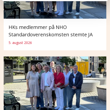
HKs medlemmer på NHO
Standardoverenskomsten stemte JA
5. august 2026