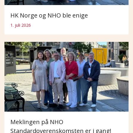
HK Norge og NHO ble enige
1. juli 2026
Meklingen på NHO
Standardoverenskomsten er i gang!