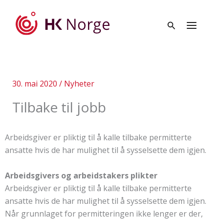
Hopp
rett
til
innholdet
30. mai 2020
/
Nyheter
Tilbake til jobb
Arbeidsgiver er pliktig til å kalle tilbake permitterte
ansatte hvis de har mulighet til å sysselsette dem igjen.
Arbeidsgivers og arbeidstakers plikter
Arbeidsgiver er pliktig til å kalle tilbake permitterte
ansatte hvis de har mulighet til å sysselsette dem igjen.
Når grunnlaget for permitteringen ikke lenger er der,