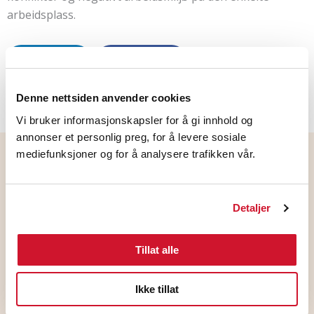
arbeidsplass.
LinkedIn
Facebook
Denne nettsiden anvender cookies
Vi bruker informasjonskapsler for å gi innhold og
annonser et personlig preg, for å levere sosiale
mediefunksjoner og for å analysere trafikken vår.
Flere nyheter
Detaljer
Tillat alle
Ikke tillat