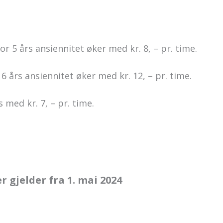
r 5 års ansiennitet øker med kr. 8, – pr. time.
6 års ansiennitet øker med kr. 12, – pr. time.
 med kr. 7, – pr. time.
 gjelder fra 1. mai 2024