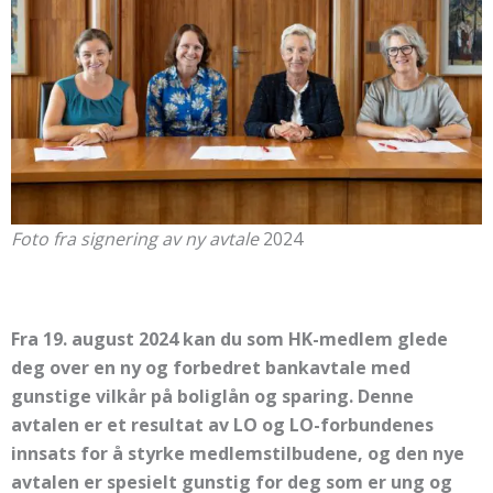
Foto fra signering av ny avtale
2024
Fra 19. august 2024 kan du som HK-medlem glede
deg over en ny og forbedret bankavtale med
gunstige vilkår på boliglån og sparing. Denne
avtalen er et resultat av LO og LO-forbundenes
innsats for å styrke medlemstilbudene, og den nye
avtalen er spesielt gunstig for deg som er ung og