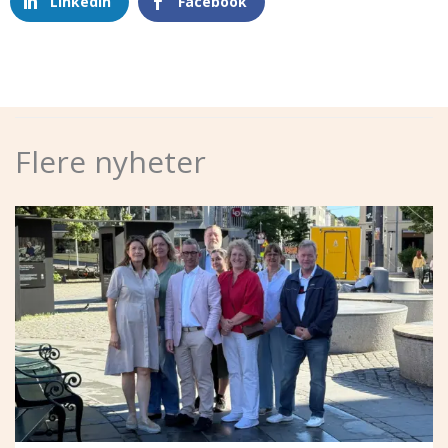
LinkedIn
Facebook
Flere nyheter