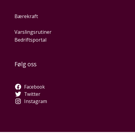
Bærekraft
Varslingsrutiner
Bedriftsportal
Følg oss
Facebook
Twitter
Instagram