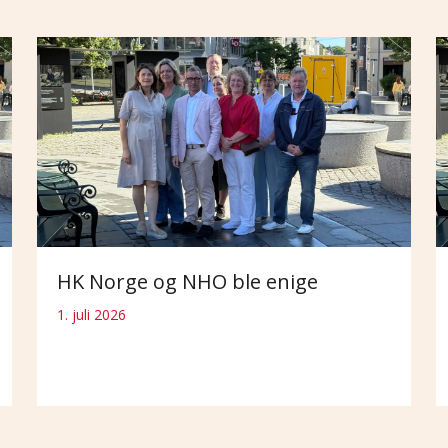
HK Norge og NHO ble enige
1. juli 2026