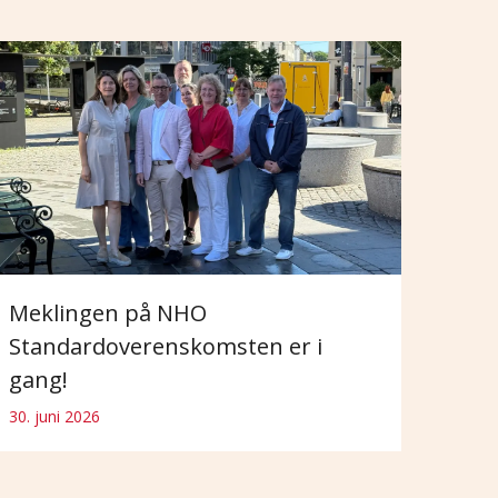
Meklingen på NHO
Standardoverenskomsten er i
gang!
30. juni 2026