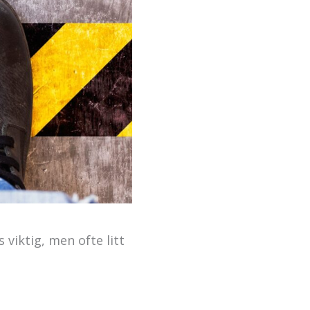
iktig, men ofte litt