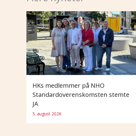
HKs medlemmer på NHO
Standardoverenskomsten stemte
JA
5. august 2026