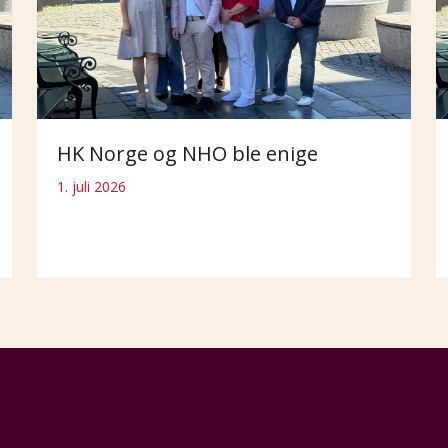
HK Norge og NHO ble enige
1. juli 2026