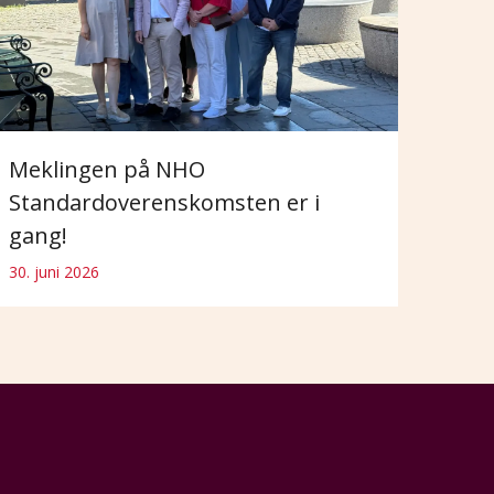
Meklingen på NHO
Standardoverenskomsten er i
gang!
30. juni 2026