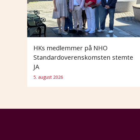
HKs medlemmer på NHO
Standardoverenskomsten stemte
JA
5. august 2026