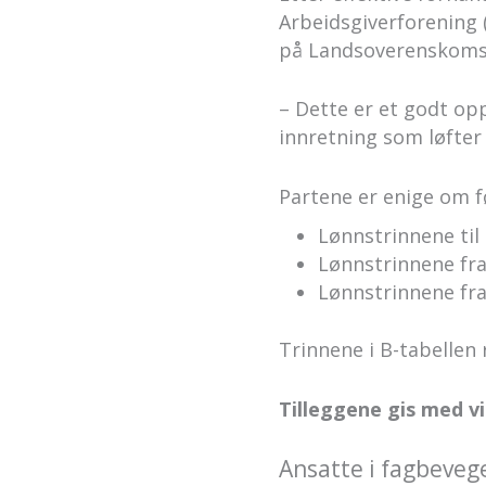
Arbeidsgiverforening
på Landsoverenskoms
– Dette er et godt o
innretning som løfter
Partene er enige om f
Lønnstrinnene til
Lønnstrinnene fra
Lønnstrinnene fra
Trinnene i B-tabellen
Tilleggene gis med vi
Ansatte i fagbeveg