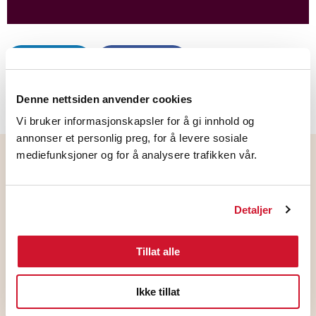
LinkedIn
Facebook
Denne nettsiden anvender cookies
Vi bruker informasjonskapsler for å gi innhold og
annonser et personlig preg, for å levere sosiale
mediefunksjoner og for å analysere trafikken vår.
Flere nyheter
Detaljer
Tillat alle
Ikke tillat