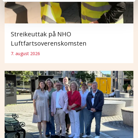
Streikeuttak på NHO
Luftfartsoverenskomsten
7. august 2026