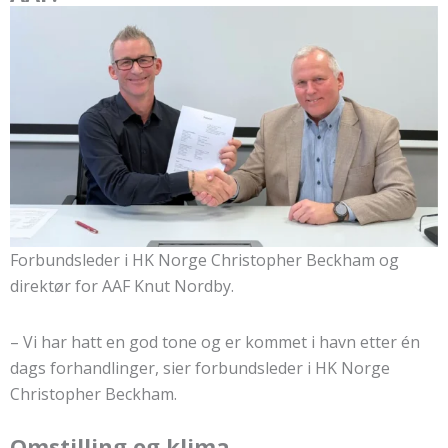
Forbundsleder i HK Norge Christopher Beckham og
direktør for AAF Knut Nordby.
– Vi har hatt en god tone og er kommet i havn etter én
dags forhandlinger, sier forbundsleder i HK Norge
Christopher Beckham.
Omstilling og klima