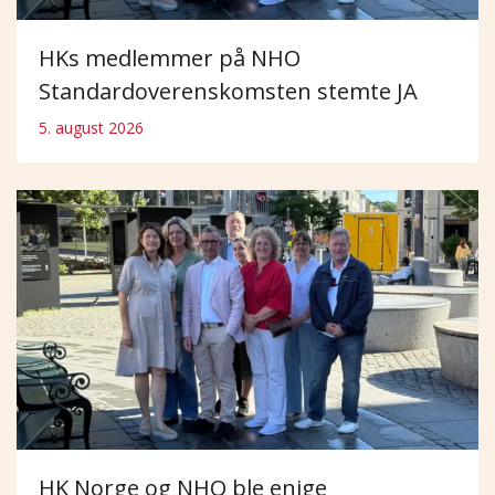
HKs medlemmer på NHO
Standardoverenskomsten stemte JA
5. august 2026
HK Norge og NHO ble enige