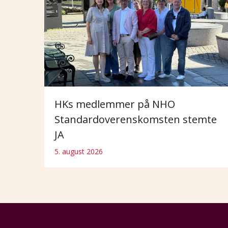
HKs medlemmer på NHO
Standardoverenskomsten stemte
JA
5. august 2026