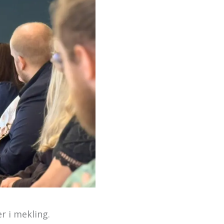
 i mekling.