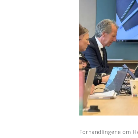
Forhandlingene om Ha