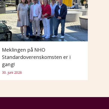
Meklingen på NHO
Standardoverenskomsten er i
gang!
30. juni 2026