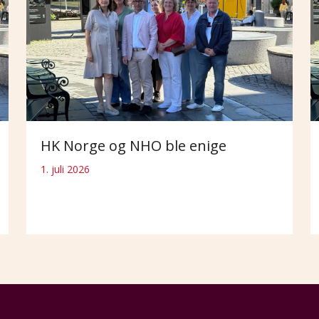
HK Norge og NHO ble enige
1. juli 2026