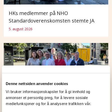
HKs medlemmer på NHO
Standardoverenskomsten stemte JA
5. august 2026
Denne nettsiden anvender cookies
Vi bruker informasjonskapsler for å gi innhold og
annonser et personlig preg, for å levere sosiale
mediefunksjoner og for å analysere trafikken vår.
HK Norge og NHO ble enige