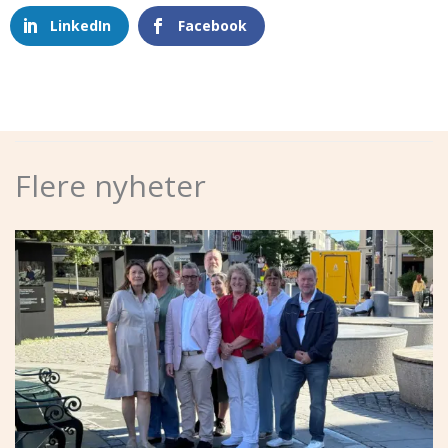
LinkedIn
Facebook
Flere nyheter