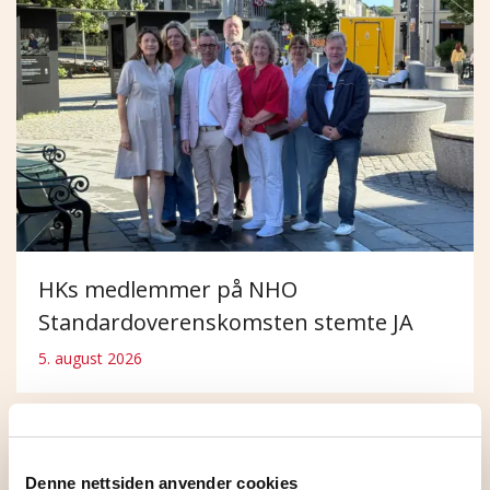
HKs medlemmer på NHO
Standardoverenskomsten stemte JA
5. august 2026
Denne nettsiden anvender cookies