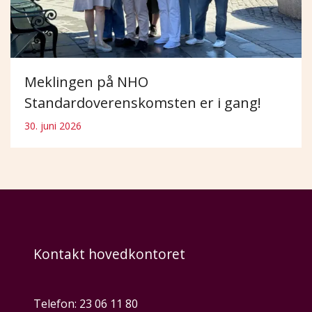
Meklingen på NHO
Standardoverenskomsten er i gang!
30. juni 2026
Kontakt hovedkontoret
Telefon:
23 06 11 80