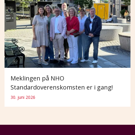
Meklingen på NHO
Standardoverenskomsten er i gang!
30. juni 2026