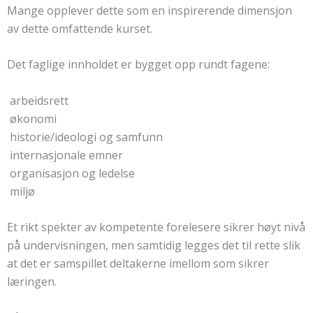
Mange opplever dette som en inspirerende dimensjon
av dette omfattende kurset.
Det faglige innholdet er bygget opp rundt fagene:
 arbeidsrett
 økonomi
 historie/ideologi og samfunn
 internasjonale emner
 organisasjon og ledelse
 miljø
Et rikt spekter av kompetente forelesere sikrer høyt nivå
på undervisningen, men samtidig legges det til rette slik
at det er samspillet deltakerne imellom som sikrer
læringen.