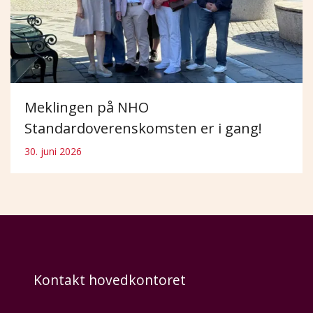
Meklingen på NHO
Standardoverenskomsten er i gang!
30. juni 2026
Kontakt hovedkontoret