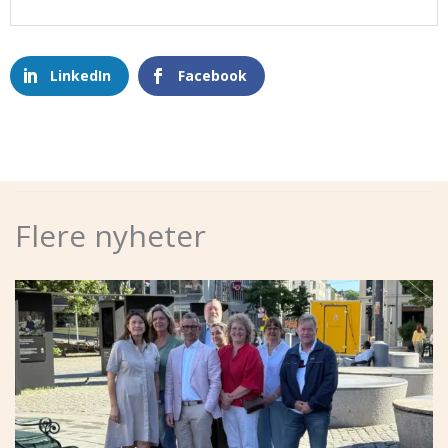
LinkedIn
Facebook
Flere nyheter