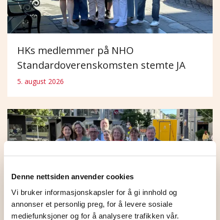
HKs medlemmer på NHO
Standardoverenskomsten stemte JA
5. august 2026
Denne nettsiden anvender cookies
Vi bruker informasjonskapsler for å gi innhold og
annonser et personlig preg, for å levere sosiale
mediefunksjoner og for å analysere trafikken vår.