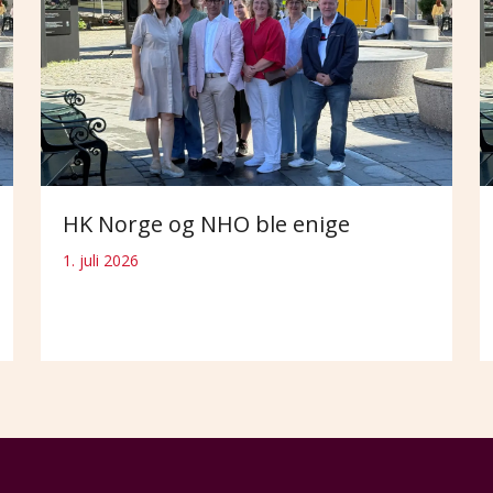
HK Norge og NHO ble enige
1. juli 2026