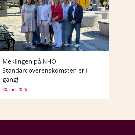
Meklingen på NHO
Standardoverenskomsten er i
gang!
30. juni 2026