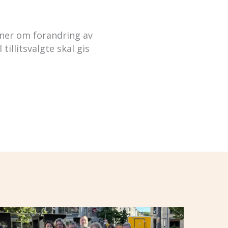
ner om forandring av
tillitsvalgte skal gis