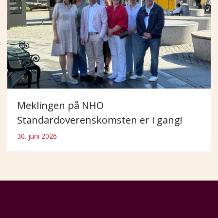
Meklingen på NHO
Standardoverenskomsten er i gang!
30. juni 2026