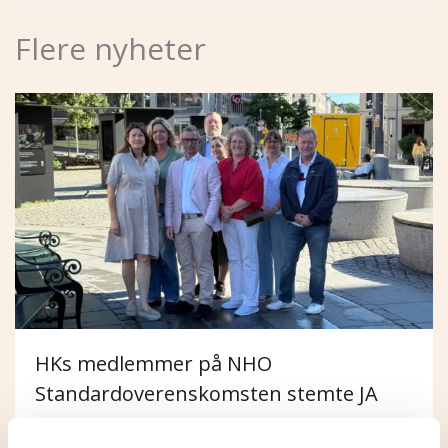
Flere nyheter
HKs medlemmer på NHO
Standardoverenskomsten stemte JA
5. august 2026