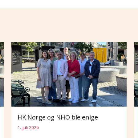
HK Norge og NHO ble enige
1. juli 2026