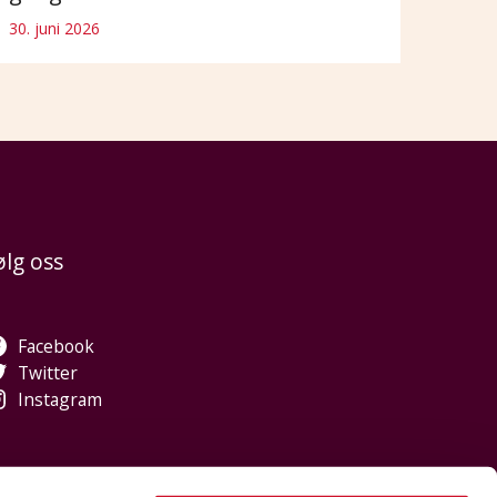
30. juni 2026
ølg oss
Facebook
Twitter
Instagram