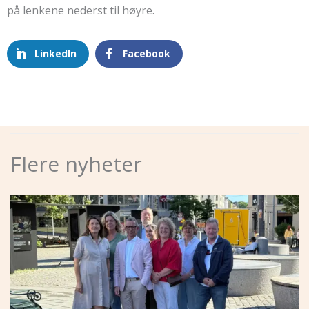
på lenkene nederst til høyre.
LinkedIn
Facebook
Flere nyheter