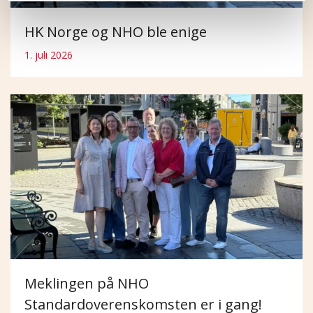
HK Norge og NHO ble enige
1. juli 2026
Meklingen på NHO
Standardoverenskomsten er i gang!