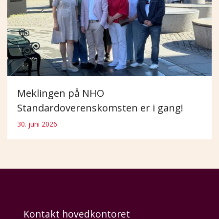
Meklingen på NHO
Standardoverenskomsten er i gang!
30. juni 2026
Kontakt hovedkontoret