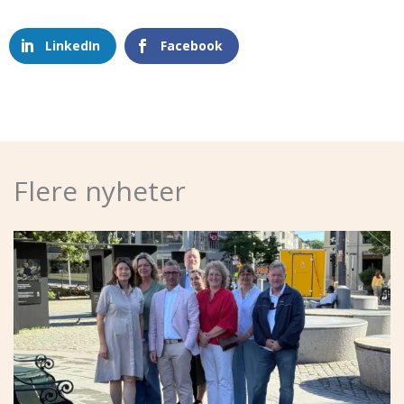
LinkedIn
Facebook
Flere nyheter