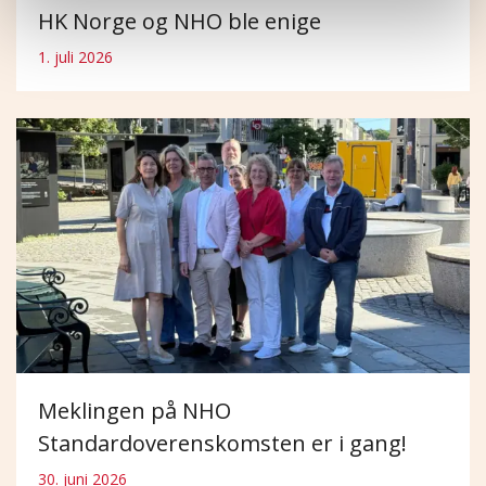
HK Norge og NHO ble enige
1. juli 2026
Meklingen på NHO
Standardoverenskomsten er i gang!
30. juni 2026