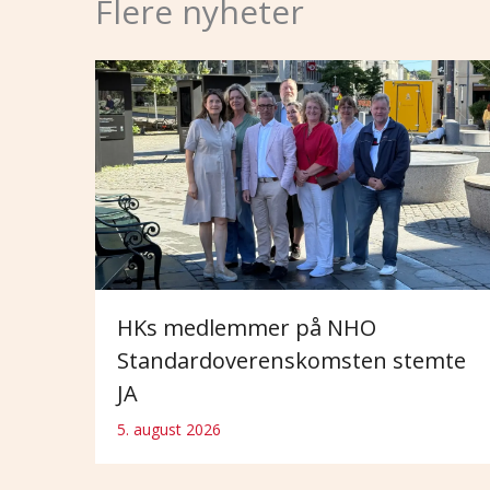
Flere nyheter
HKs medlemmer på NHO
Standardoverenskomsten stemte
JA
5. august 2026