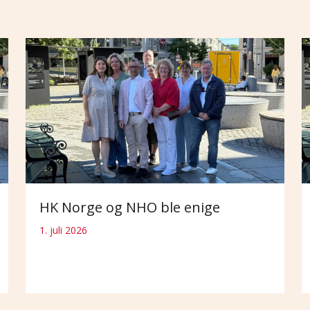
HK Norge og NHO ble enige
1. juli 2026