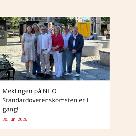
Meklingen på NHO
Standardoverenskomsten er i
gang!
30. juni 2026