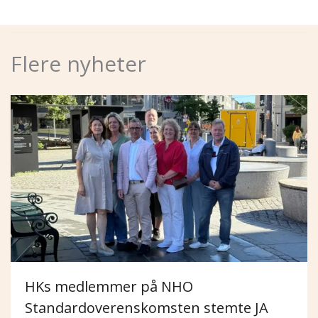
Flere nyheter
HKs medlemmer på NHO
Standardoverenskomsten stemte JA