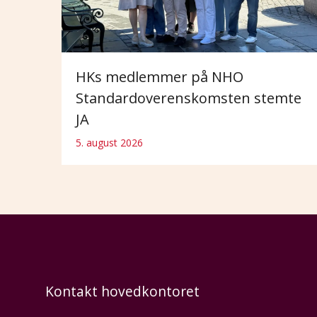
HKs medlemmer på NHO
Standardoverenskomsten stemte
JA
5. august 2026
Kontakt hovedkontoret