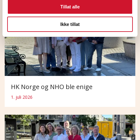
Tillat alle
Ikke tillat
HK Norge og NHO ble enige
1. juli 2026