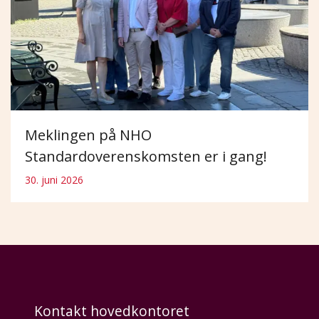
Meklingen på NHO
Standardoverenskomsten er i gang!
30. juni 2026
Kontakt hovedkontoret