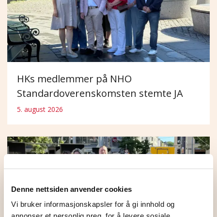
HKs medlemmer på NHO
Standardoverenskomsten stemte JA
5. august 2026
Denne nettsiden anvender cookies
Vi bruker informasjonskapsler for å gi innhold og
annonser et personlig preg, for å levere sosiale