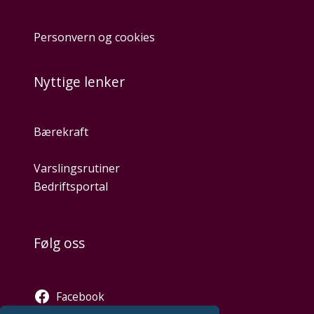
Personvern og cookies
Nyttige lenker
Bærekraft
Varslingsrutiner
Bedriftsportal
Følg oss
Facebook
Twitter