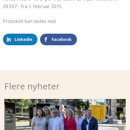
29.597,- fra 1. februar 2015.
Protokoll kan lastes ned.
LinkedIn
Facebook
Flere nyheter